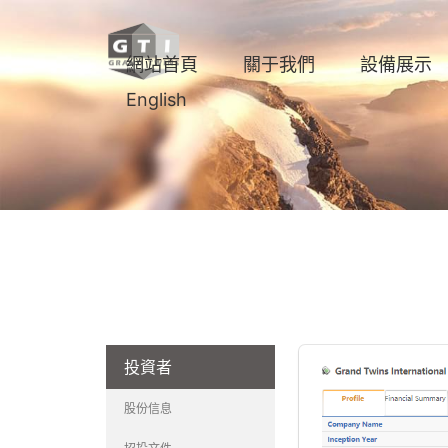
網站首頁
關于我們
設備展示
English
投資者
股份信息