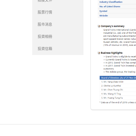
招投文件
股票行情
股市消息
投資相冊
投資信箱