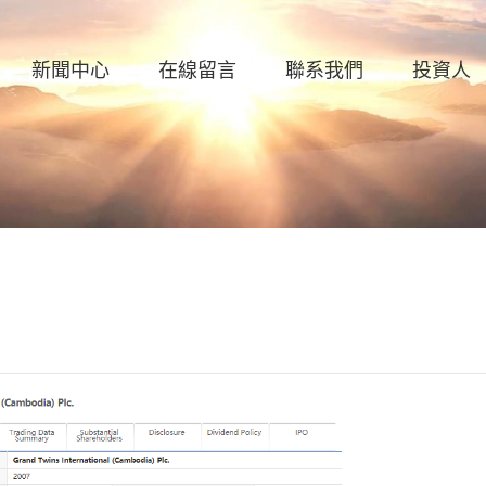
新聞中心
在線留言
聯系我們
投資人